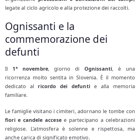
legate al ciclo agricolo e alla protezione dei raccolti.
Ognissanti e la
commemorazione dei
defunti
Il
1° novembre
, giorno di
Ognissanti
, è una
ricorrenza molto sentita in Slovenia. È il momento
dedicato al
ricordo dei defunti
e alla memoria
familiare.
Le famiglie visitano i cimiteri, adornano le tombe con
fiori e candele accese
e partecipano a celebrazioni
religiose. L’atmosfera è solenne e rispettosa, ma
anche carica di significato emotivo.