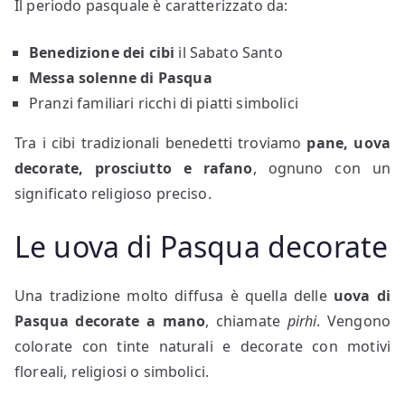
Il periodo pasquale è caratterizzato da:
Benedizione dei cibi
il Sabato Santo
Messa solenne di Pasqua
Pranzi familiari ricchi di piatti simbolici
Tra i cibi tradizionali benedetti troviamo
pane, uova
decorate, prosciutto e rafano
, ognuno con un
significato religioso preciso.
Le uova di Pasqua decorate
Una tradizione molto diffusa è quella delle
uova di
Pasqua decorate a mano
, chiamate
pirhi
. Vengono
colorate con tinte naturali e decorate con motivi
floreali, religiosi o simbolici.