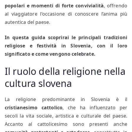
popolari e momenti di forte convivialità
, offrendo
al viaggiatore l’occasione di conoscere l’anima più
autentica del paese.
In questa guida scoprirai le principali tradizioni
religiose e festività in Slovenia, con il loro
significato e come vengono celebrate.
Il ruolo della religione nella
cultura slovena
La religione predominante in Slovenia è il
cristianesimo cattolico
, che ha influenzato per
secoli la vita sociale, artistica e culturale del paese.
Accanto al cattolicesimo sono presenti anche