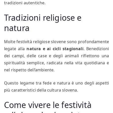
tradizioni autentiche.
Tradizioni religiose e
natura
Molte festività religiose slovene sono profondamente
legate alla
natura e ai cicli stagionali
. Benedizioni
dei campi, delle case e degli animali riflettono una
spiritualità semplice, radicata nella vita quotidiana e
nel rispetto dell’ambiente.
Questo legame tra fede e natura è uno degli aspetti
più caratteristici della cultura slovena.
Come vivere le festività