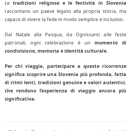
Le
tradizioni religiose e le festività in Slovenia
raccontano un paese legato alla propria storia, ma
capace di vivere la fede in modo semplice e inclusivo.
Dal Natale alla Pasqua, da Ognissanti alle feste
patronali, ogni celebrazione è un
momento di
condivisione, memoria e identità culturale
.
Per chi viaggia, partecipare a queste ricorrenze
significa scoprire una Slovenia più profonda, fatta
di ritmi lenti, tradizioni genuine e valori autentici,
che rendono l’esperienza di viaggio ancora più
significativa.