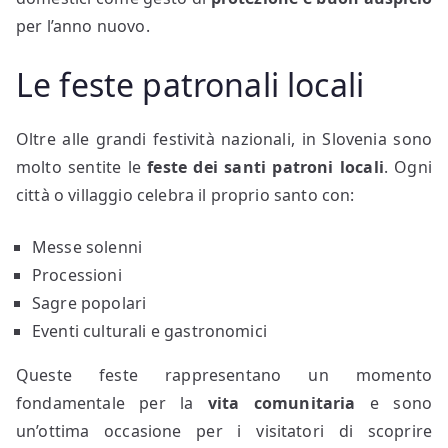
per l’anno nuovo.
Le feste patronali locali
Oltre alle grandi festività nazionali, in Slovenia sono
molto sentite le
feste dei santi patroni locali
. Ogni
città o villaggio celebra il proprio santo con:
Messe solenni
Processioni
Sagre popolari
Eventi culturali e gastronomici
Queste feste rappresentano un momento
fondamentale per la
vita comunitaria
e sono
un’ottima occasione per i visitatori di scoprire