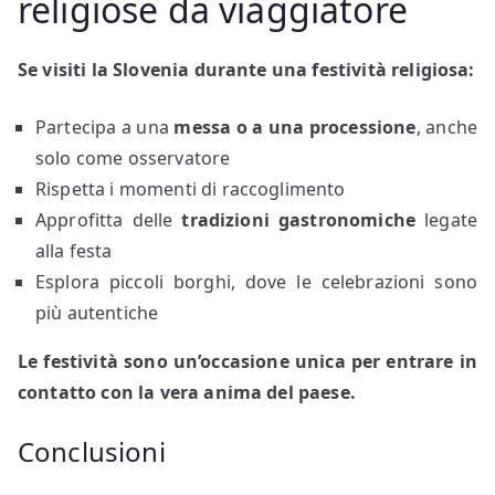
religiose da viaggiatore
Se visiti la Slovenia durante una festività religiosa:
Partecipa a una
messa o a una processione
, anche
solo come osservatore
Rispetta i momenti di raccoglimento
Approfitta delle
tradizioni gastronomiche
legate
alla festa
Esplora piccoli borghi, dove le celebrazioni sono
più autentiche
Le festività sono un’occasione unica per entrare in
contatto con la vera anima del paese.
Conclusioni