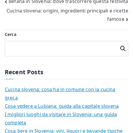
Navigazione
Befana in Slovenia: dove trascorrere questa festività
Cucina slovena: origini, ingredienti principali e ricette
articoli
famose
Cerca
Cerca
Recent Posts
Cucina slovena: cosa ha in comune con la cucina
greca
Cosa vedere a Lubiana: guida alla capitale slovena
I migliori luoghi da visitare in Slovenia: una guida
completa
Cosa bere in Slovenia: vini, liquori e bevande tipiche