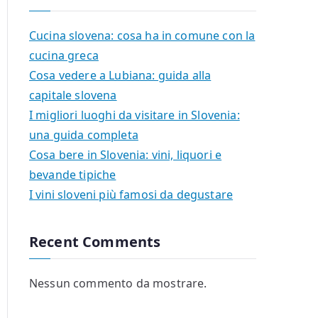
Cucina slovena: cosa ha in comune con la
cucina greca
Cosa vedere a Lubiana: guida alla
capitale slovena
I migliori luoghi da visitare in Slovenia:
una guida completa
Cosa bere in Slovenia: vini, liquori e
bevande tipiche
I vini sloveni più famosi da degustare
Recent Comments
Nessun commento da mostrare.