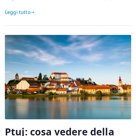
Leggi tutto
Ptuj: cosa vedere della