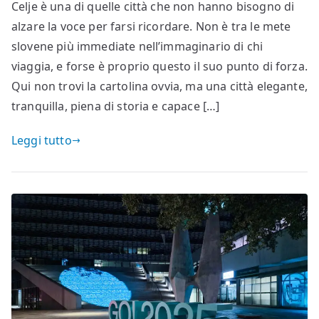
Celje è una di quelle città che non hanno bisogno di
alzare la voce per farsi ricordare. Non è tra le mete
slovene più immediate nell’immaginario di chi
viaggia, e forse è proprio questo il suo punto di forza.
Qui non trovi la cartolina ovvia, ma una città elegante,
tranquilla, piena di storia e capace […]
Leggi tutto