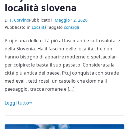
località slovena
Di
F. Corvino
Pubblicato il
Maggio 12, 2026
Pubblicato in:
Località
Taggato
consigli
Ptuj è una delle città più affascinanti e sottovalutate
della Slovenia. Ha il fascino delle località che non
hanno bisogno di apparire moderne o spettacolari
per colpire: le basta il suo passato. Considerata la
città più antica del paese, Ptuj conquista con strade
medievali, tetti rossi, un castello che domina il
paesaggio, tracce romane e […]
Leggi tutto