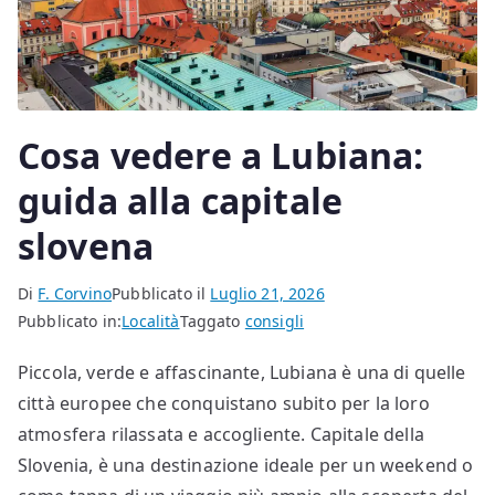
Cosa vedere a Lubiana:
guida alla capitale
slovena
Di
F. Corvino
Pubblicato il
Luglio 21, 2026
Pubblicato in:
Località
Taggato
consigli
Piccola, verde e affascinante, Lubiana è una di quelle
città europee che conquistano subito per la loro
atmosfera rilassata e accogliente. Capitale della
Slovenia, è una destinazione ideale per un weekend o