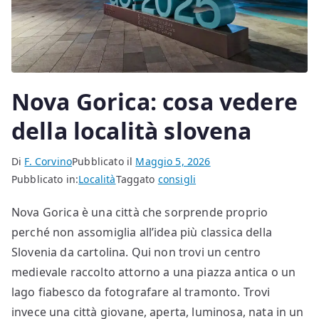
Nova Gorica: cosa vedere
della località slovena
Di
F. Corvino
Pubblicato il
Maggio 5, 2026
Pubblicato in:
Località
Taggato
consigli
Nova Gorica è una città che sorprende proprio
perché non assomiglia all’idea più classica della
Slovenia da cartolina. Qui non trovi un centro
medievale raccolto attorno a una piazza antica o un
lago fiabesco da fotografare al tramonto. Trovi
invece una città giovane, aperta, luminosa, nata in un