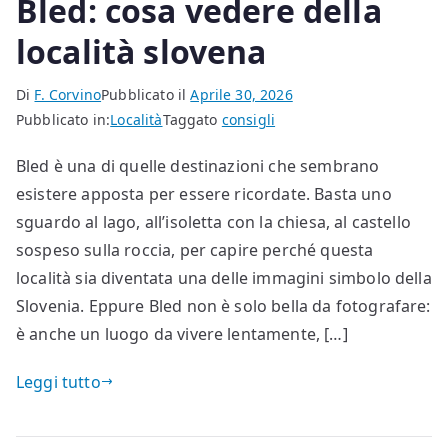
Bled: cosa vedere della
località slovena
Di
F. Corvino
Pubblicato il
Aprile 30, 2026
Pubblicato in:
Località
Taggato
consigli
Bled è una di quelle destinazioni che sembrano
esistere apposta per essere ricordate. Basta uno
sguardo al lago, all’isoletta con la chiesa, al castello
sospeso sulla roccia, per capire perché questa
località sia diventata una delle immagini simbolo della
Slovenia. Eppure Bled non è solo bella da fotografare:
è anche un luogo da vivere lentamente, […]
Leggi tutto