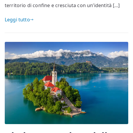
territorio di confine e cresciuta con un’identità […]
Leggi tutto