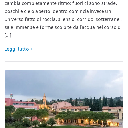
cambia completamente ritmo: fuori ci sono strade,
boschi e cielo aperto; dentro comincia invece un
universo fatto di roccia, silenzio, corridoi sotterranei,
sale immense e forme scolpite dall’acqua nel corso di
[…]
Leggi tutto