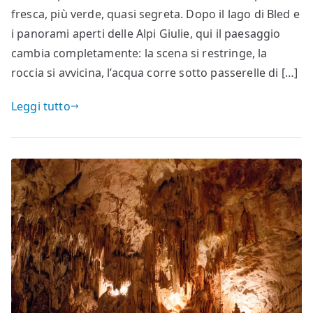
fresca, più verde, quasi segreta. Dopo il lago di Bled e
i panorami aperti delle Alpi Giulie, qui il paesaggio
cambia completamente: la scena si restringe, la
roccia si avvicina, l’acqua corre sotto passerelle di […]
Leggi tutto