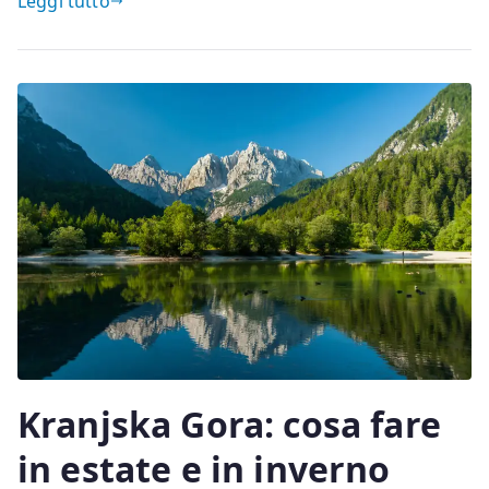
Leggi tutto
Kranjska Gora: cosa fare
in estate e in inverno