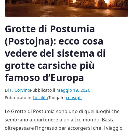
Grotte di Postumia
(Postojna): ecco cosa
vedere del sistema di
grotte carsiche più
famoso d’Europa
Di
F. Corvino
Pubblicato il
Maggio 19, 2026
Pubblicato in:
Località
Taggato
consigli
Le Grotte di Postumia sono uno di quei luoghi che
sembrano appartenere a un altro mondo. Basta
oltrepassare l’ingresso per accorgersi che il viaggio