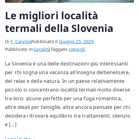
Le migliori località
termali della Slovenia
Di
F. Corvino
Pubblicato il
Giugno 25, 2026
Pubblicato in:
Località
Taggato
consigli
La Slovenia è una delle destinazioni più interessanti
per chi sogna una vacanza all’insegna delbenessere,
del relax e della natura. In un paese relativamente
piccolo si concentrano località termali molto diverse
tra loro: alcune perfette per una fuga romantica,
altre ideali per famiglie, altre ancora pensate per chi
desidera ritrovare equilibrio tra trattamenti, silenzio
e […]