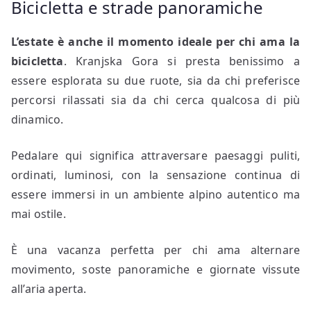
Bicicletta e strade panoramiche
L’estate è anche il momento ideale per chi ama la
bicicletta
. Kranjska Gora si presta benissimo a
essere esplorata su due ruote, sia da chi preferisce
percorsi rilassati sia da chi cerca qualcosa di più
dinamico.
Pedalare qui significa attraversare paesaggi puliti,
ordinati, luminosi, con la sensazione continua di
essere immersi in un ambiente alpino autentico ma
mai ostile.
È una vacanza perfetta per chi ama alternare
movimento, soste panoramiche e giornate vissute
all’aria aperta.