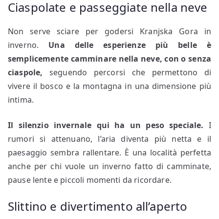
Ciaspolate e passeggiate nella neve
Non serve sciare per godersi Kranjska Gora in
inverno.
Una delle esperienze più belle è
semplicemente camminare nella neve, con o senza
ciaspole,
seguendo percorsi che permettono di
vivere il bosco e la montagna in una dimensione più
intima.
Il silenzio invernale qui ha un peso speciale.
I
rumori si attenuano, l’aria diventa più netta e il
paesaggio sembra rallentare. È una località perfetta
anche per chi vuole un inverno fatto di camminate,
pause lente e piccoli momenti da ricordare.
Slittino e divertimento all’aperto