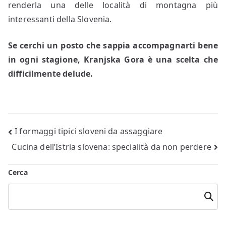
renderla una delle località di montagna più
interessanti della Slovenia.
Se cerchi un posto che sappia accompagnarti bene
in ogni stagione, Kranjska Gora è una scelta che
difficilmente delude.
Navigazione
I formaggi tipici sloveni da assaggiare
Cucina dell’Istria slovena: specialità da non perdere
articoli
Cerca
Cerca