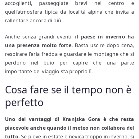
accoglienti, passeggiate brevi nel centro e
quell’atmosfera tipica da località alpina che invita a
rallentare ancora di più.
Anche senza grandi eventi,
il paese in inverno ha
una presenza molto forte.
Basta uscire dopo cena,
respirare l’aria fredda e guardare le montagne che si
perdono nel buio per capire che una parte
importante del viaggio sta proprio lì.
Cosa fare se il tempo non è
perfetto
Uno dei vantaggi di Kranjska Gora è che resta
piacevole anche quando il meteo non collabora del
tutto.
Se piove in estate o nevica troppo in inverno, si