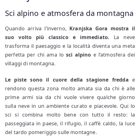
Sci alpino e atmosfera da montagna
Quando arriva l’inverno,
Kranjska Gora mostra il
suo volto più classico e immediato.
La neve
trasforma il paesaggio e la località diventa una meta
perfetta per chi ama lo
sci alpino
e l’atmosfera dei
villaggi di montagna.
Le piste sono il cuore della stagione fredda
e
rendono questa zona molto amata sia da chi è alle
prime armi sia da chi vuole vivere qualche giorno
sulla neve in un ambiente curato e piacevole. Qui lo
sci si combina molto bene con tutto il resto: la
passeggiata in paese, il rifugio, il caffè caldo, la luce
del tardo pomeriggio sulle montagne.