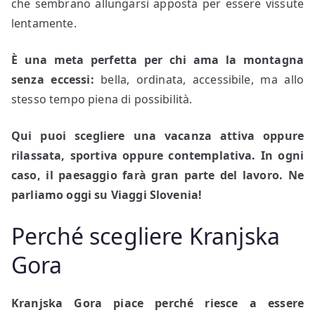
che sembrano allungarsi apposta per essere vissute
lentamente.
È una meta perfetta per chi ama la montagna
senza eccessi:
bella, ordinata, accessibile, ma allo
stesso tempo piena di possibilità.
Qui puoi scegliere una vacanza attiva oppure
rilassata, sportiva oppure contemplativa. In ogni
caso, il paesaggio farà gran parte del lavoro. Ne
parliamo oggi su Viaggi Slovenia!
Perché scegliere Kranjska
Gora
Kranjska Gora piace perché riesce a essere