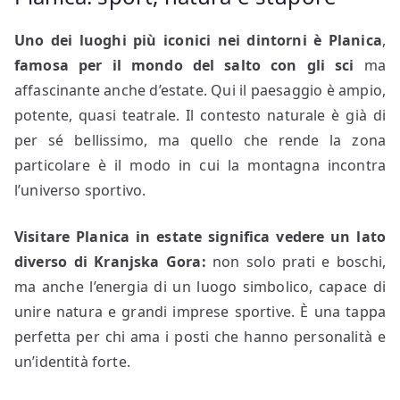
Uno dei luoghi più iconici nei dintorni è Planica
,
famosa per il mondo del salto con gli sci
ma
affascinante anche d’estate. Qui il paesaggio è ampio,
potente, quasi teatrale. Il contesto naturale è già di
per sé bellissimo, ma quello che rende la zona
particolare è il modo in cui la montagna incontra
l’universo sportivo.
Visitare Planica in estate significa vedere un lato
diverso di Kranjska Gora:
non solo prati e boschi,
ma anche l’energia di un luogo simbolico, capace di
unire natura e grandi imprese sportive. È una tappa
perfetta per chi ama i posti che hanno personalità e
un’identità forte.