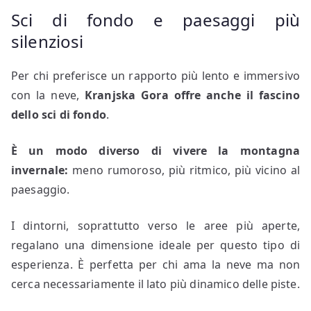
Sci di fondo e paesaggi più
silenziosi
Per chi preferisce un rapporto più lento e immersivo
con la neve,
Kranjska Gora offre anche il fascino
dello sci di fondo
.
È un modo diverso di vivere la montagna
invernale:
meno rumoroso, più ritmico, più vicino al
paesaggio.
I dintorni, soprattutto verso le aree più aperte,
regalano una dimensione ideale per questo tipo di
esperienza. È perfetta per chi ama la neve ma non
cerca necessariamente il lato più dinamico delle piste.