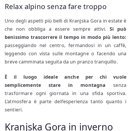
Relax alpino senza fare troppo
Uno degli aspetti più belli di Kranjska Gora in estate è
che non obbliga a essere sempre attivi.
Si può
benissimo trascorrere il tempo in modo più lento:
passeggiando nel centro, fermandosi in un caffè,
leggendo con vista sulle montagne o facendo una
breve camminata seguita da un pranzo tranquillo.
È il luogo ideale anche per chi vuole
semplicemente stare in montagna
senza
trasformare ogni giornata in una sfida sportiva.
L’atmosfera è parte dell’esperienza tanto quanto i
sentieri.
Kranjska Gora in inverno