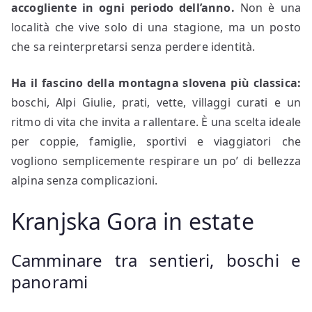
accogliente in ogni periodo dell’anno.
Non è una
località che vive solo di una stagione, ma un posto
che sa reinterpretarsi senza perdere identità.
Ha il fascino della montagna slovena più classica:
boschi, Alpi Giulie, prati, vette, villaggi curati e un
ritmo di vita che invita a rallentare. È una scelta ideale
per coppie, famiglie, sportivi e viaggiatori che
vogliono semplicemente respirare un po’ di bellezza
alpina senza complicazioni.
Kranjska Gora in estate
Camminare tra sentieri, boschi e
panorami