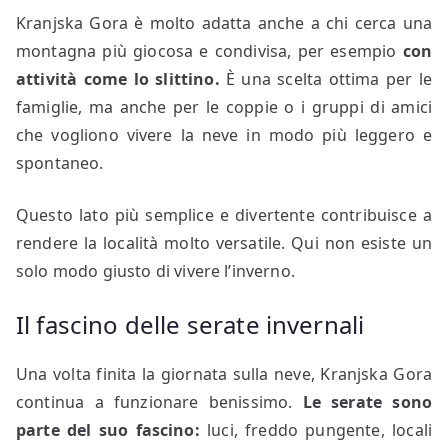
Kranjska Gora è molto adatta anche a chi cerca una
montagna più giocosa e condivisa, per esempio
con
attività come lo slittino.
È una scelta ottima per le
famiglie, ma anche per le coppie o i gruppi di amici
che vogliono vivere la neve in modo più leggero e
spontaneo.
Questo lato più semplice e divertente contribuisce a
rendere la località molto versatile. Qui non esiste un
solo modo giusto di vivere l’inverno.
Il fascino delle serate invernali
Una volta finita la giornata sulla neve, Kranjska Gora
continua a funzionare benissimo.
Le serate sono
parte del suo fascino:
luci, freddo pungente, locali