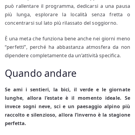
può rallentare il programma, dedicarsi a una pausa
più lunga, esplorare la località senza fretta o
concentrarsi sul lato più rilassato del soggiorno.
È una meta che funziona bene anche nei giorni meno
“perfetti”, perché ha abbastanza atmosfera da non
dipendere completamente da un’attività specifica.
Quando andare
Se ami i sentieri, la bici, il verde e le giornate
lunghe, allora l’estate è il momento ideale. Se
invece sogni neve, sci e un paesaggio alpino più
raccolto e silenzioso, allora l’inverno è la stagione
perfetta.