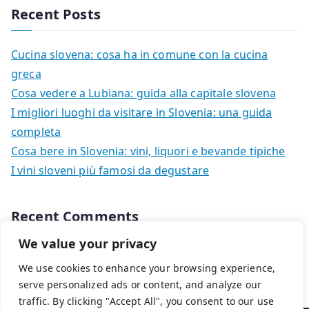
Recent Posts
Cucina slovena: cosa ha in comune con la cucina
greca
Cosa vedere a Lubiana: guida alla capitale slovena
I migliori luoghi da visitare in Slovenia: una guida
completa
Cosa bere in Slovenia: vini, liquori e bevande tipiche
I vini sloveni più famosi da degustare
Recent Comments
We value your privacy
Nessun commento da mostrare.
We use cookies to enhance your browsing experience,
serve personalized ads or content, and analyze our
traffic. By clicking "Accept All", you consent to our use