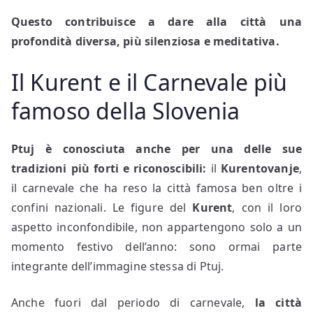
Questo contribuisce a dare alla città una
profondità diversa, più silenziosa e meditativa.
Il Kurent e il Carnevale più
famoso della Slovenia
Ptuj è conosciuta anche per una delle sue
tradizioni più forti e riconoscibili:
il
Kurentovanje
,
il carnevale che ha reso la città famosa ben oltre i
confini nazionali. Le figure del
Kurent
, con il loro
aspetto inconfondibile, non appartengono solo a un
momento festivo dell’anno: sono ormai parte
integrante dell’immagine stessa di Ptuj.
Anche fuori dal periodo di carnevale,
la città