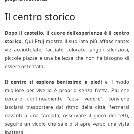
Il centro storico
Dopo il castello, il cuore dell’esperienza è il
centro
storico
. Qui Ptuj mostra il suo lato più affascinante:
vie acciottolate, facciate colorate, angoli silenziosi,
piccole piazze e una bellezza che non ha bisogno di
essere ostentata.
Il centro si esplora benissimo a piedi
e il modo
migliore per viverlo è proprio senza fretta. Più che
cercare continuamente “cosa vedere”, conviene
lasciarsi trasportare dal ritmo della città, fermarsi
davanti a una facciata, osservare il gioco dei tetti,
seguire un vicolo che sale o si apre verso una vista
inattesa.