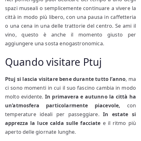
spazi museali o semplicemente continuare a vivere la
città in modo più libero, con una pausa in caffetteria
o una cena in una delle trattorie del centro. Se ami il
vino, questo è anche il momento giusto per
aggiungere una sosta enogastronomica.
Quando visitare Ptuj
Ptuj si lascia visitare bene durante tutto l’anno
, ma
ci sono momenti in cui il suo fascino cambia in modo
molto evidente.
In primavera e autunno la città ha
un’atmosfera particolarmente piacevole,
con
temperature ideali per passeggiare.
In estate si
apprezza la luce calda sulle facciate
e il ritmo più
aperto delle giornate lunghe.