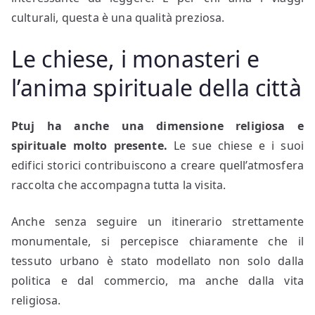
culturali, questa è una qualità preziosa.
Le chiese, i monasteri e
l’anima spirituale della città
Ptuj ha anche una dimensione religiosa e
spirituale molto presente.
Le sue chiese e i suoi
edifici storici contribuiscono a creare quell’atmosfera
raccolta che accompagna tutta la visita.
Anche senza seguire un itinerario strettamente
monumentale, si percepisce chiaramente che il
tessuto urbano è stato modellato non solo dalla
politica e dal commercio, ma anche dalla vita
religiosa.