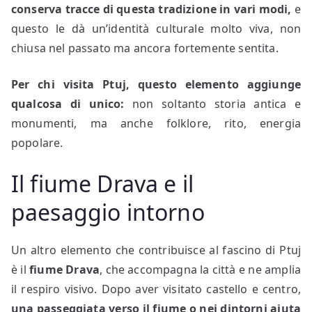
conserva tracce di questa tradizione in vari modi,
e
questo le dà un’identità culturale molto viva, non
chiusa nel passato ma ancora fortemente sentita.
Per chi visita Ptuj, questo elemento aggiunge
qualcosa di unico:
non soltanto storia antica e
monumenti, ma anche folklore, rito, energia
popolare.
Il fiume Drava e il
paesaggio intorno
Un altro elemento che contribuisce al fascino di Ptuj
è il
fiume Drava
, che accompagna la città e ne amplia
il respiro visivo. Dopo aver visitato castello e centro,
una passeggiata verso il fiume o nei dintorni aiuta