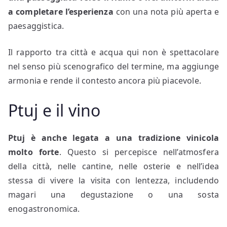
a completare l’esperienza
con una nota più aperta e
paesaggistica.
Il rapporto tra città e acqua qui non è spettacolare
nel senso più scenografico del termine, ma aggiunge
armonia e rende il contesto ancora più piacevole.
Ptuj e il vino
Ptuj è anche legata a una tradizione vinicola
molto forte
. Questo si percepisce nell’atmosfera
della città, nelle cantine, nelle osterie e nell’idea
stessa di vivere la visita con lentezza, includendo
magari una degustazione o una sosta
enogastronomica.