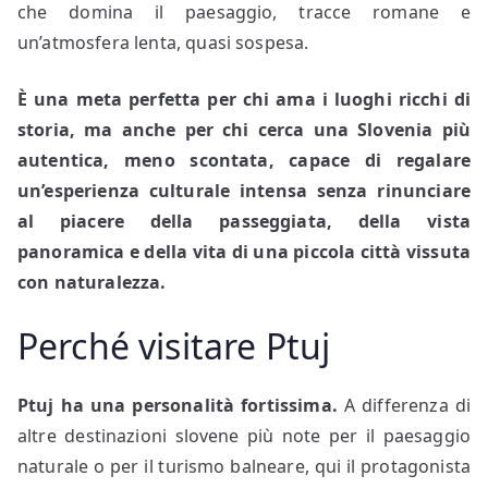
che domina il paesaggio, tracce romane e
un’atmosfera lenta, quasi sospesa.
È una meta perfetta per chi ama i luoghi ricchi di
storia, ma anche per chi cerca una Slovenia più
autentica, meno scontata, capace di regalare
un’esperienza culturale intensa senza rinunciare
al piacere della passeggiata, della vista
panoramica e della vita di una piccola città vissuta
con naturalezza.
Perché visitare Ptuj
Ptuj ha una personalità fortissima.
A differenza di
altre destinazioni slovene più note per il paesaggio
naturale o per il turismo balneare, qui il protagonista