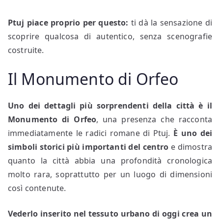
Ptuj piace proprio per questo:
ti dà la sensazione di
scoprire qualcosa di autentico, senza scenografie
costruite.
Il Monumento di Orfeo
Uno dei dettagli più sorprendenti della città è il
Monumento di Orfeo
, una presenza che racconta
immediatamente le radici romane di Ptuj.
È uno dei
simboli storici più importanti del centro
e dimostra
quanto la città abbia una profondità cronologica
molto rara, soprattutto per un luogo di dimensioni
così contenute.
Vederlo inserito nel tessuto urbano di oggi crea un