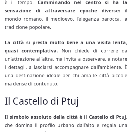
è il tempo.
Camminando nel centro si ha la
sensazione di attraversare epoche diverse:
il
mondo romano, il medioevo, l’eleganza barocca, la
tradizione popolare.
La città si presta molto bene a una visita lenta,
quasi contemplativa.
Non chiede di correre da
un’attrazione all’altra, ma invita a osservare, a notare
i dettagli, a lasciarsi accompagnare dall’ambiente. È
una destinazione ideale per chi ama le città piccole
ma dense di contenuto.
Il Castello di Ptuj
Il simbolo assoluto della città è il Castello di Ptuj
,
che domina il profilo urbano dall’alto e regala una