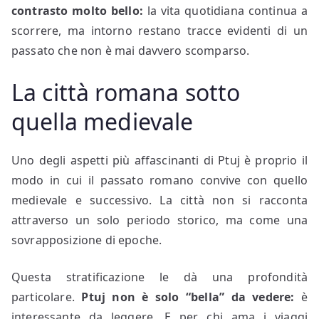
contrasto molto bello:
la vita quotidiana continua a
scorrere, ma intorno restano tracce evidenti di un
passato che non è mai davvero scomparso.
La città romana sotto
quella medievale
Uno degli aspetti più affascinanti di Ptuj è proprio il
modo in cui il passato romano convive con quello
medievale e successivo. La città non si racconta
attraverso un solo periodo storico, ma come una
sovrapposizione di epoche.
Questa stratificazione le dà una profondità
particolare.
Ptuj non è solo “bella” da vedere:
è
interessante da leggere. E per chi ama i viaggi