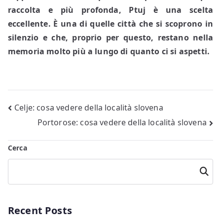
raccolta e più profonda, Ptuj è una scelta
eccellente. È una di quelle città che si scoprono in
silenzio e che, proprio per questo, restano nella
memoria molto più a lungo di quanto ci si aspetti.
Navigazione
Celje: cosa vedere della località slovena
Portorose: cosa vedere della località slovena
articoli
Cerca
Cerca
Recent Posts