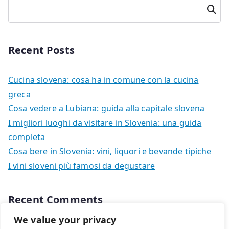
Cerca
Recent Posts
Cucina slovena: cosa ha in comune con la cucina
greca
Cosa vedere a Lubiana: guida alla capitale slovena
I migliori luoghi da visitare in Slovenia: una guida
completa
Cosa bere in Slovenia: vini, liquori e bevande tipiche
I vini sloveni più famosi da degustare
Recent Comments
We value your privacy