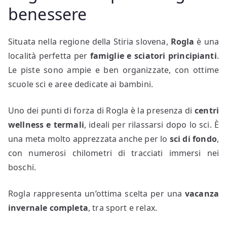
benessere
Situata nella regione della Stiria slovena,
Rogla
è una
località perfetta per
famiglie e sciatori principianti
.
Le piste sono ampie e ben organizzate, con ottime
scuole sci e aree dedicate ai bambini.
Uno dei punti di forza di Rogla è la presenza di
centri
wellness e termali
, ideali per rilassarsi dopo lo sci. È
una meta molto apprezzata anche per lo
sci di fondo
,
con numerosi chilometri di tracciati immersi nei
boschi.
Rogla rappresenta un’ottima scelta per una
vacanza
invernale completa
, tra sport e relax.