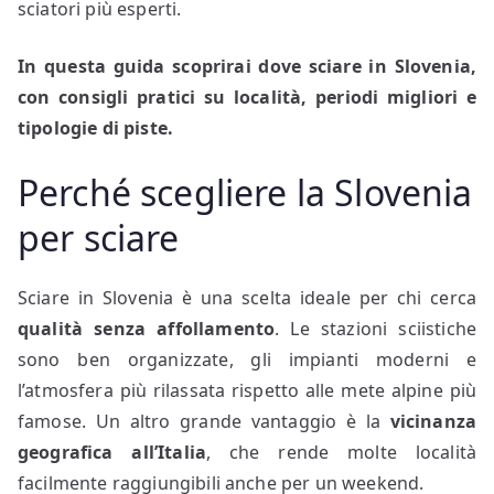
sciatori più esperti.
In questa guida scoprirai dove sciare in Slovenia,
con consigli pratici su località, periodi migliori e
tipologie di piste.
Perché scegliere la Slovenia
per sciare
Sciare in Slovenia è una scelta ideale per chi cerca
qualità senza affollamento
. Le stazioni sciistiche
sono ben organizzate, gli impianti moderni e
l’atmosfera più rilassata rispetto alle mete alpine più
famose. Un altro grande vantaggio è la
vicinanza
geografica all’Italia
, che rende molte località
facilmente raggiungibili anche per un weekend.