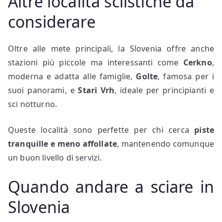
Altre località sciistiche da
considerare
Oltre alle mete principali, la Slovenia offre anche
stazioni più piccole ma interessanti come
Cerkno
,
moderna e adatta alle famiglie,
Golte
, famosa per i
suoi panorami, e
Stari Vrh
, ideale per principianti e
sci notturno.
Queste località sono perfette per chi cerca
piste
tranquille e meno affollate
, mantenendo comunque
un buon livello di servizi.
Quando andare a sciare in
Slovenia