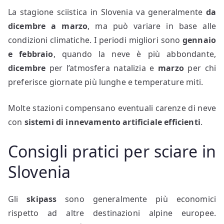
La stagione sciistica in Slovenia va generalmente
da
dicembre a marzo
, ma può variare in base alle
condizioni climatiche. I periodi migliori sono
gennaio
e febbraio
, quando la neve è più abbondante,
dicembre
per l’atmosfera natalizia e
marzo
per chi
preferisce giornate più lunghe e temperature miti.
Molte stazioni compensano eventuali carenze di neve
con
sistemi di innevamento artificiale efficienti
.
Consigli pratici per sciare in
Slovenia
Gli
skipass
sono generalmente più economici
rispetto ad altre destinazioni alpine europee.