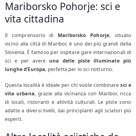
Mariborsko Pohorje: sci e
vita cittadina
Il comprensorio di
Mariborsko Pohorje
, situato
vicino alla città di Maribor, è uno dei più grandi della
Slovenia. È famoso per ospitare gare internazionali di
sci e per avere
una delle piste illuminate più
lunghe d’Europa
, perfetta per lo sci notturno.
Questa località è ideale per chi vuole combinare
sci e
vita urbana
, grazie alla vicinanza con Maribor, ricca
di locali, ristoranti e attività culturali. Le piste sono
adatte a diversi livelli, dai principianti agli sciatori più
esperti.