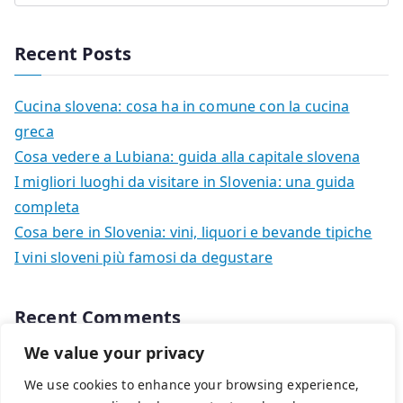
Recent Posts
Cucina slovena: cosa ha in comune con la cucina
greca
Cosa vedere a Lubiana: guida alla capitale slovena
I migliori luoghi da visitare in Slovenia: una guida
completa
Cosa bere in Slovenia: vini, liquori e bevande tipiche
I vini sloveni più famosi da degustare
Recent Comments
We value your privacy
Nessun commento da mostrare.
We use cookies to enhance your browsing experience,