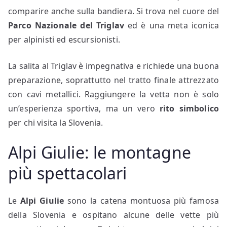
comparire anche sulla bandiera. Si trova nel cuore del
Parco Nazionale del Triglav
ed è una meta iconica
per alpinisti ed escursionisti.
La salita al Triglav è impegnativa e richiede una buona
preparazione, soprattutto nel tratto finale attrezzato
con cavi metallici. Raggiungere la vetta non è solo
un’esperienza sportiva, ma un vero
rito simbolico
per chi visita la Slovenia.
Alpi Giulie: le montagne
più spettacolari
Le
Alpi Giulie
sono la catena montuosa più famosa
della Slovenia e ospitano alcune delle vette più