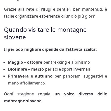
Grazie alla rete di rifugi e sentieri ben mantenuti, è
facile organizzare esperienze di uno o più giorni.
Quando visitare le montagne
slovene
Il periodo migliore dipende dall’attività scelta:
Maggio – ottobre
per trekking e alpinismo
Dicembre – marzo
per sci e sport invernali
Primavera e autunno
per panorami suggestivi e
meno affollamento
Ogni stagione regala
un volto diverso delle
montagne slovene
.