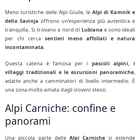
Meno turistiche delle Alpi Giulie, le
Alpi di Kamnik e
della Savinja
offrono un’esperienza più autentica e
tranquilla. Si trovano a nord di
Lubiana
e sono ideali
per chi cerca
sentieri meno affollati e natura
incontaminata
.
Questa catena è famosa per i
pascoli alpini, i
villaggi tradizionali e le escursioni panoramiche
,
adatte anche a camminatori di livello intermedio. È
una zona molto amata dagli sloveni stessi.
Alpi Carniche: confine e
panorami
Una piccola parte delle
Alpi Carniche
si estende