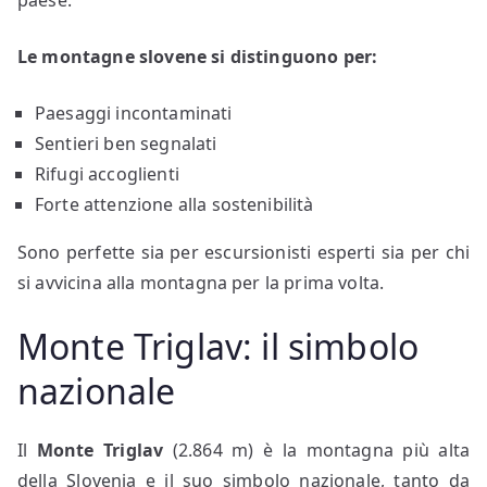
Le montagne slovene si distinguono per:
Paesaggi incontaminati
Sentieri ben segnalati
Rifugi accoglienti
Forte attenzione alla sostenibilità
Sono perfette sia per escursionisti esperti sia per chi
si avvicina alla montagna per la prima volta.
Monte Triglav: il simbolo
nazionale
Il
Monte Triglav
(2.864 m) è la montagna più alta
della Slovenia e il suo simbolo nazionale, tanto da