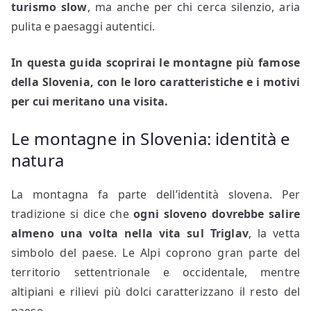
turismo slow
, ma anche per chi cerca silenzio, aria
pulita e paesaggi autentici.
In questa guida scoprirai le montagne più famose
della Slovenia, con le loro caratteristiche e i motivi
per cui meritano una visita.
Le montagne in Slovenia: identità e
natura
La montagna fa parte dell’identità slovena. Per
tradizione si dice che
ogni sloveno dovrebbe salire
almeno una volta nella vita sul Triglav
, la vetta
simbolo del paese. Le Alpi coprono gran parte del
territorio settentrionale e occidentale, mentre
altipiani e rilievi più dolci caratterizzano il resto del
paese.