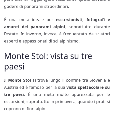
godere di panorami straordinari.
È una meta ideale per
escursionisti, fotografi e
amanti dei panorami alpini
, soprattutto durante
l’estate. In inverno, invece, è frequentato da sciatori
esperti e appassionati di sci alpinismo.
Monte Stol: vista su tre
paesi
Il
Monte Stol
si trova lungo il confine tra Slovenia e
Austria ed è famoso per la sua
vista spettacolare su
tre paesi
. È una meta molto apprezzata per le
escursioni, soprattutto in primavera, quando i prati si
coprono di fiori alpini.