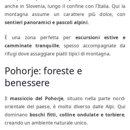
anche in Slovenia, lungo il confine con l’Italia. Qui la
montagna assume un carattere più dolce, con
sentieri panoramici e pascoli alpini
.
È una zona perfetta per
escursioni estive e
camminate tranquille
, spesso accompagnate da
rifugi dove assaggiare piatti tipici di montagna.
Pohorje: foreste e
benessere
Il
massiccio del Pohorje
, situato nella parte nord-
orientale del paese, è molto diverso dalle Alpi. Qui
dominano
boschi fitti, colline ondulate e torbiere
,
creando un ambiente naturale unico.