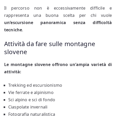
Il percorso non è eccessivamente difficile e
rappresenta una buona scelta per chi vuole
un’escursione panoramica senza difficoltà
tecniche
.
Attività da fare sulle montagne
slovene
Le montagne slovene offrono un’ampia varietà di
attività:
Trekking ed escursionismo
Vie ferrate e alpinismo
Sci alpino e sci di fondo
Ciaspolate invernali
Fotografia naturalistica