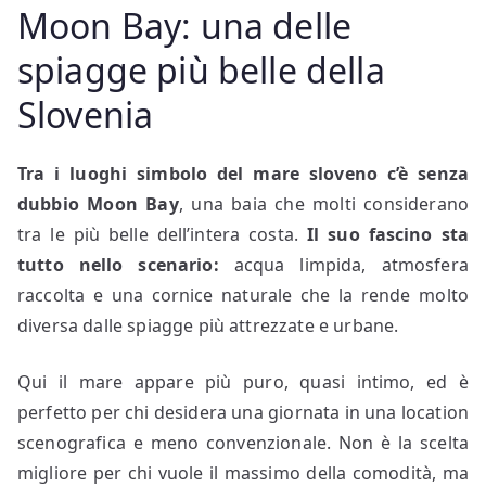
Moon Bay: una delle
spiagge più belle della
Slovenia
Tra i luoghi simbolo del mare sloveno c’è senza
dubbio Moon Bay
, una baia che molti considerano
tra le più belle dell’intera costa.
Il suo fascino sta
tutto nello scenario:
acqua limpida, atmosfera
raccolta e una cornice naturale che la rende molto
diversa dalle spiagge più attrezzate e urbane.
Qui il mare appare più puro, quasi intimo, ed è
perfetto per chi desidera una giornata in una location
scenografica e meno convenzionale. Non è la scelta
migliore per chi vuole il massimo della comodità, ma