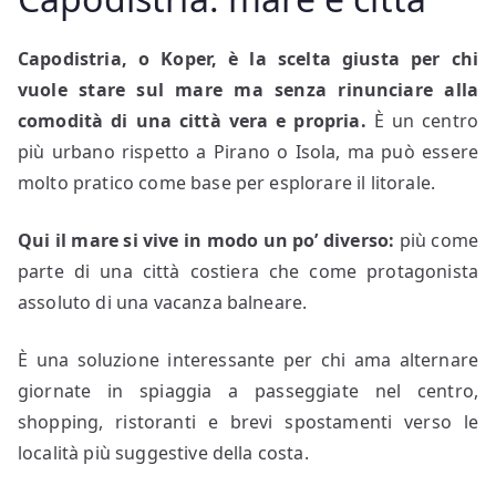
Capodistria, o Koper, è la scelta giusta per chi
vuole stare sul mare ma senza rinunciare alla
comodità di una città vera e propria.
È un centro
più urbano rispetto a Pirano o Isola, ma può essere
molto pratico come base per esplorare il litorale.
Qui il mare si vive in modo un po’ diverso:
più come
parte di una città costiera che come protagonista
assoluto di una vacanza balneare.
È una soluzione interessante per chi ama alternare
giornate in spiaggia a passeggiate nel centro,
shopping, ristoranti e brevi spostamenti verso le
località più suggestive della costa.