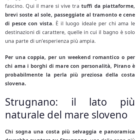
fascino. Qui il mare si vive tra
tuffi da piattaforme,
brevi soste al sole, passeggiate al tramonto e cene
di pesce con vista
. È il luogo ideale per chi ama le
destinazioni di carattere, quelle in cui il bagno è solo
una parte di un’esperienza più ampia.
Per una coppia, per un weekend romantico o per
chi ama i borghi di mare con personalità, Pirano è
probabilmente la perla più preziosa della costa
slovena.
Strugnano: il lato più
naturale del mare sloveno
Chi sogna una costa più selvaggia e panoramica