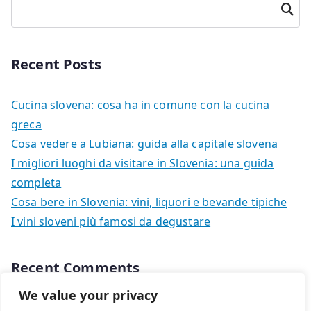
Cerca
Recent Posts
Cucina slovena: cosa ha in comune con la cucina
greca
Cosa vedere a Lubiana: guida alla capitale slovena
I migliori luoghi da visitare in Slovenia: una guida
completa
Cosa bere in Slovenia: vini, liquori e bevande tipiche
I vini sloveni più famosi da degustare
Recent Comments
We value your privacy
Nessun commento da mostrare.