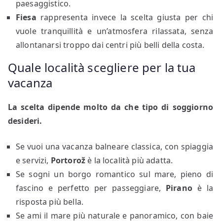
paesaggistico.
Fiesa
rappresenta invece la scelta giusta per chi
vuole tranquillità e un’atmosfera rilassata, senza
allontanarsi troppo dai centri più belli della costa.
Quale località scegliere per la tua
vacanza
La scelta dipende molto da che tipo di soggiorno
desideri.
Se vuoi una vacanza balneare classica, con spiaggia
e servizi,
Portorož
è la località più adatta.
Se sogni un borgo romantico sul mare, pieno di
fascino e perfetto per passeggiare,
Pirano
è la
risposta più bella.
Se ami il mare più naturale e panoramico, con baie