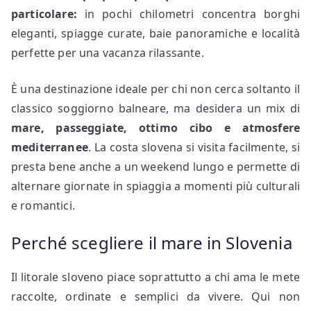
particolare:
in pochi chilometri concentra borghi
eleganti, spiagge curate, baie panoramiche e località
perfette per una vacanza rilassante.
È una destinazione ideale per chi non cerca soltanto il
classico soggiorno balneare, ma desidera un mix di
mare, passeggiate, ottimo cibo e atmosfere
mediterranee
. La costa slovena si visita facilmente, si
presta bene anche a un weekend lungo e permette di
alternare giornate in spiaggia a momenti più culturali
e romantici.
Perché scegliere il mare in Slovenia
Il litorale sloveno piace soprattutto a chi ama le mete
raccolte, ordinate e semplici da vivere. Qui non