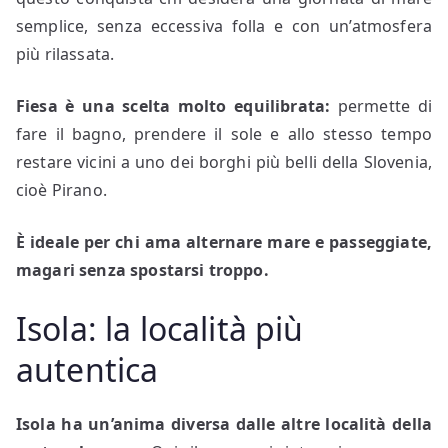
semplice, senza eccessiva folla e con un’atmosfera
più rilassata.
Fiesa è una scelta molto equilibrata:
permette di
fare il bagno, prendere il sole e allo stesso tempo
restare vicini a uno dei borghi più belli della Slovenia,
cioè Pirano.
È ideale per chi ama alternare mare e passeggiate,
magari senza spostarsi troppo.
Isola: la località più
autentica
Isola
ha un’anima diversa dalle altre località della