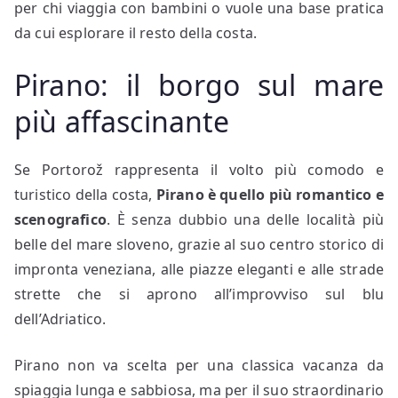
per chi viaggia con bambini o vuole una base pratica
da cui esplorare il resto della costa.
Pirano: il borgo sul mare
più affascinante
Se Portorož rappresenta il volto più comodo e
turistico della costa,
Pirano è quello più romantico e
scenografico
. È senza dubbio una delle località più
belle del mare sloveno, grazie al suo centro storico di
impronta veneziana, alle piazze eleganti e alle strade
strette che si aprono all’improvviso sul blu
dell’Adriatico.
Pirano non va scelta per una classica vacanza da
spiaggia lunga e sabbiosa, ma per il suo straordinario