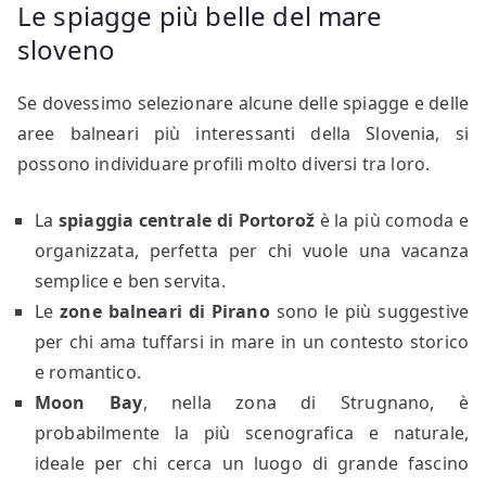
Le spiagge più belle del mare
sloveno
Se dovessimo selezionare alcune delle spiagge e delle
aree balneari più interessanti della Slovenia, si
possono individuare profili molto diversi tra loro.
La
spiaggia centrale di Portorož
è la più comoda e
organizzata, perfetta per chi vuole una vacanza
semplice e ben servita.
Le
zone balneari di Pirano
sono le più suggestive
per chi ama tuffarsi in mare in un contesto storico
e romantico.
Moon Bay
, nella zona di Strugnano, è
probabilmente la più scenografica e naturale,
ideale per chi cerca un luogo di grande fascino