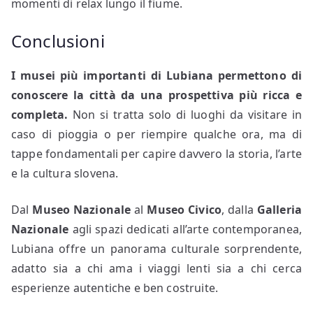
momenti di relax lungo il fiume.
Conclusioni
I musei più importanti di Lubiana permettono di
conoscere la città da una prospettiva più ricca e
completa.
Non si tratta solo di luoghi da visitare in
caso di pioggia o per riempire qualche ora, ma di
tappe fondamentali per capire davvero la storia, l’arte
e la cultura slovena.
Dal
Museo Nazionale
al
Museo Civico
, dalla
Galleria
Nazionale
agli spazi dedicati all’arte contemporanea,
Lubiana offre un panorama culturale sorprendente,
adatto sia a chi ama i viaggi lenti sia a chi cerca
esperienze autentiche e ben costruite.