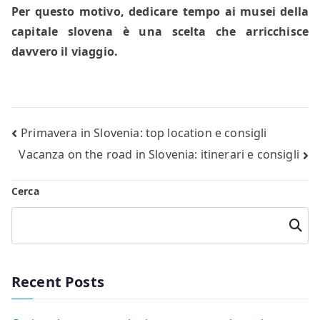
Per questo motivo, dedicare tempo ai musei della
capitale slovena è una scelta che arricchisce
davvero il viaggio.
Navigazione
Primavera in Slovenia: top location e consigli
Vacanza on the road in Slovenia: itinerari e consigli
articoli
Cerca
Cerca
Recent Posts