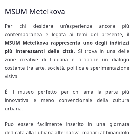
MSUM Metelkova
Per chi desidera un’esperienza ancora più
contemporanea e legata ai temi del presente, il
MSUM Metelkova
rappresenta uno degli indirizzi
più interessanti della città.
Si trova in una delle
zone creative di Lubiana e propone un dialogo
costante tra arte, società, politica e sperimentazione
visiva.
È il museo perfetto per chi ama la parte più
innovativa e meno convenzionale della cultura
urbana.
Può essere facilmente inserito in una giornata
dedicata alla Lubiana alternativa, magari abbinandolo