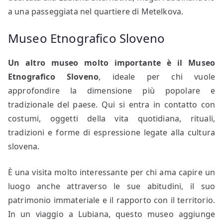
a una passeggiata nel quartiere di Metelkova.
Museo Etnografico Sloveno
Un altro museo molto importante è il Museo
Etnografico Sloveno
, ideale per chi vuole
approfondire la dimensione più popolare e
tradizionale del paese. Qui si entra in contatto con
costumi, oggetti della vita quotidiana, rituali,
tradizioni e forme di espressione legate alla cultura
slovena.
È una visita molto interessante per chi ama capire un
luogo anche attraverso le sue abitudini, il suo
patrimonio immateriale e il rapporto con il territorio.
In un viaggio a Lubiana, questo museo aggiunge