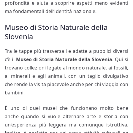
profondità e aiuta a scoprire aspetti meno evidenti
ma fondamentali dell’identità nazionale.
Museo di Storia Naturale della
Slovenia
Tra le tappe più trasversali e adatte a pubblici diversi
c’è il
Museo di Storia Naturale della Slovenia
. Qui si
trovano collezioni legate al mondo naturale, ai fossili,
ai minerali e agli animali, con un taglio divulgativo
che rende la visita piacevole anche per chi viaggia con
bambini.
È uno di quei musei che funzionano molto bene
anche quando si vuole alternare arte e storia con
un’esperienza più leggera ma comunque istruttiva.
Inoltre, è perfetto per chi cerca attività culturali da