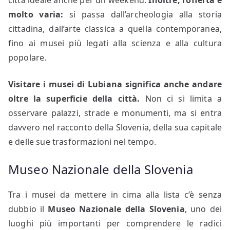
molto varia:
si passa dall’archeologia alla storia
cittadina, dall’arte classica a quella contemporanea,
fino ai musei più legati alla scienza e alla cultura
popolare.
Visitare i musei di Lubiana significa anche andare
oltre la superficie della città.
Non ci si limita a
osservare palazzi, strade e monumenti, ma si entra
davvero nel racconto della Slovenia, della sua capitale
e delle sue trasformazioni nel tempo.
Museo Nazionale della Slovenia
Tra i musei da mettere in cima alla lista c’è senza
dubbio il
Museo Nazionale della Slovenia
, uno dei
luoghi più importanti per comprendere le radici