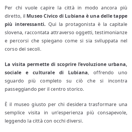
Per chi vuole capire la città in modo ancora più
diretto, il
Museo Civico di Lubiana è una delle tappe
più interessanti.
Qui la protagonista è la capitale
slovena, raccontata attraverso oggetti, testimonianze
e percorsi che spiegano come si sia sviluppata nel
corso dei secoli.
La visita permette di scoprire l’evoluzione urbana,
sociale e culturale di Lubiana
, offrendo uno
sguardo più completo su ciò che si incontra
passeggiando per il centro storico.
È il museo giusto per chi desidera trasformare una
semplice visita in un’esperienza più consapevole,
leggendo la città con occhi diversi.