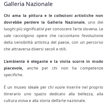
Galleria Nazionale
Chi ama la pittura e le collezioni artistiche non
dovrebbe perdere la
Galleria Nazionale
, uno dei
luoghi più significativi per conoscere l’arte slovena. Le
sale raccolgono opere che raccontano l’evoluzione
della sensibilità artistica del paese, con un percorso
che attraversa diversi secoli e stili.
L’ambiente è elegante e la visita scorre in modo
piacevole,
anche per chi non ha competenze
specifiche.
È un museo ideale per chi vuole inserire nel proprio
itinerario uno spazio dedicato alla bellezza, alla
cultura visiva e alla storia dell’arte nazionale.