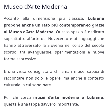
Museo d’Arte Moderna
Accanto alla dimensione più classica,
Lubiana
propone anche un lato più contemporaneo grazie
al
Museo d’Arte Moderna
. Questo spazio è dedicato
soprattutto all’arte del Novecento e ai linguaggi che
hanno attraversato la Slovenia nel corso del secolo
scorso, tra avanguardie, sperimentazioni e nuove
forme espressive.
È una visita consigliata a chi ama i musei capaci di
raccontare non solo le opere, ma anche il contesto
culturale in cui sono nate.
Per chi cerca
musei d’arte moderna a Lubiana
,
questa è una tappa davvero importante.