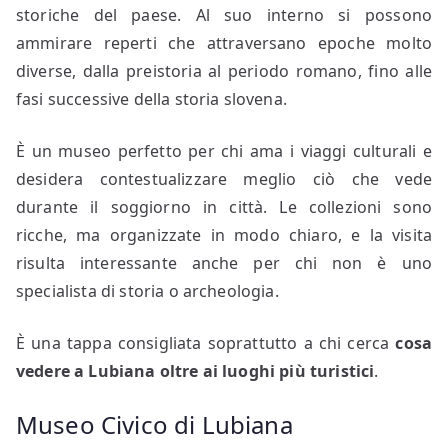
storiche del paese. Al suo interno si possono
ammirare reperti che attraversano epoche molto
diverse, dalla preistoria al periodo romano, fino alle
fasi successive della storia slovena.
È un museo perfetto per chi ama i viaggi culturali e
desidera contestualizzare meglio ciò che vede
durante il soggiorno in città. Le collezioni sono
ricche, ma organizzate in modo chiaro, e la visita
risulta interessante anche per chi non è uno
specialista di storia o archeologia.
È una tappa consigliata soprattutto a chi cerca
cosa
vedere a Lubiana oltre ai luoghi più turistici
.
Museo Civico di Lubiana