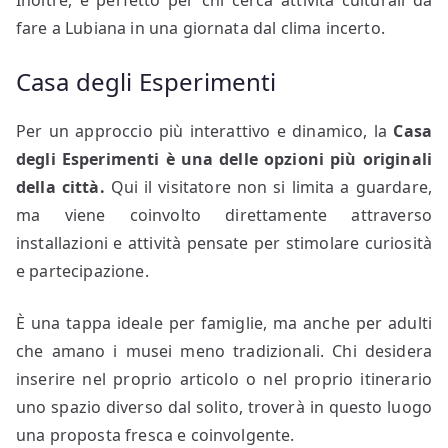
fare a Lubiana in una giornata dal clima incerto.
Casa degli Esperimenti
Per un approccio più interattivo e dinamico, la
Casa
degli Esperimenti è una delle opzioni più originali
della città.
Qui il visitatore non si limita a guardare,
ma viene coinvolto direttamente attraverso
installazioni e attività pensate per stimolare curiosità
e partecipazione.
È una tappa ideale per famiglie, ma anche per adulti
che amano i musei meno tradizionali. Chi desidera
inserire nel proprio articolo o nel proprio itinerario
uno spazio diverso dal solito, troverà in questo luogo
una proposta fresca e coinvolgente.