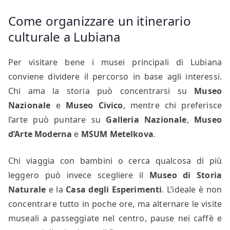
Come organizzare un itinerario
culturale a Lubiana
Per visitare bene i musei principali di Lubiana
conviene dividere il percorso in base agli interessi.
Chi ama la storia può concentrarsi su
Museo
Nazionale
e
Museo Civico
, mentre chi preferisce
l’arte può puntare su
Galleria Nazionale
,
Museo
d’Arte Moderna
e
MSUM Metelkova
.
Chi viaggia con bambini o cerca qualcosa di più
leggero può invece scegliere il
Museo di Storia
Naturale
e la
Casa degli Esperimenti
. L’ideale è non
concentrare tutto in poche ore, ma alternare le visite
museali a passeggiate nel centro, pause nei caffè e