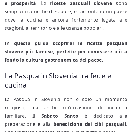
e prosperità
. Le
ricette pasquali slovene
sono
semplici ma ricche di sapore, e raccontano un paese
dove la cucina è ancora fortemente legata alle
stagioni, al territorio e alle usanze popolari.
In questa guida scoprirai le ricette pasquali
slovene più famose, perfette per conoscere più a
fondo la cultura gastronomica del paese.
La Pasqua in Slovenia tra fede e
cucina
La Pasqua in Slovenia non è solo un momento
religioso, ma anche un’occasione di incontro
familiare. Il
Sabato Santo
è dedicato alla
preparazione e alla
benedizione dei cibi pasquali
,