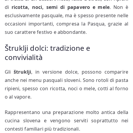
di
ricotta, noci, semi di papavero e mele
. Non è
esclusivamente pasquale, ma è spesso presente nelle
occasioni importanti, compresa la Pasqua, grazie al
suo carattere festivo e abbondante.
Štruklji dolci: tradizione e
convivialità
Gli
štruklji
, in versione dolce, possono comparire
anche nei menu pasquali sloveni. Sono rotoli di pasta
ripieni, spesso con ricotta, noci o mele, cotti al forno
o al vapore.
Rappresentano una preparazione molto antica della
cucina slovena e vengono serviti soprattutto nei
contesti familiari più tradizionali.