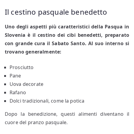
Il cestino pasquale benedetto
Uno degli aspetti più caratteristici della Pasqua in
Slovenia è il cestino dei cibi benedetti, preparato
con grande cura il Sabato Santo. Al suo interno si
trovano generalmente:
Prosciutto
Pane
Uova decorate
Rafano
Dolci tradizionali, come la potica
Dopo la benedizione, questi alimenti diventano il
cuore del pranzo pasquale.