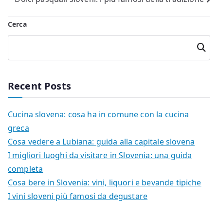
articoli
Cerca
Cerca
Recent Posts
Cucina slovena: cosa ha in comune con la cucina
greca
Cosa vedere a Lubiana: guida alla capitale slovena
I migliori luoghi da visitare in Slovenia: una guida
completa
Cosa bere in Slovenia: vini, liquori e bevande tipiche
I vini sloveni più famosi da degustare