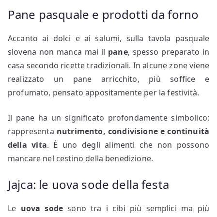
Pane pasquale e prodotti da forno
Accanto ai dolci e ai salumi, sulla tavola pasquale
slovena non manca mai il
pane
, spesso preparato in
casa secondo ricette tradizionali. In alcune zone viene
realizzato un pane arricchito, più soffice e
profumato, pensato appositamente per la festività.
Il pane ha un significato profondamente simbolico:
rappresenta
nutrimento, condivisione e continuità
della vita
. È uno degli alimenti che non possono
mancare nel cestino della benedizione.
Jajca: le uova sode della festa
Le
uova sode
sono tra i cibi più semplici ma più