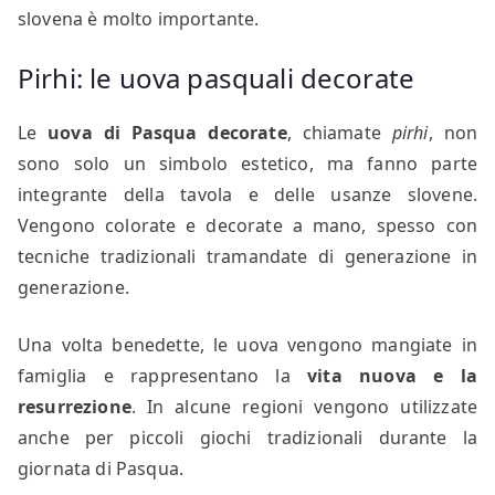
slovena è molto importante.
Pirhi: le uova pasquali decorate
Le
uova di Pasqua decorate
, chiamate
pirhi
, non
sono solo un simbolo estetico, ma fanno parte
integrante della tavola e delle usanze slovene.
Vengono colorate e decorate a mano, spesso con
tecniche tradizionali tramandate di generazione in
generazione.
Una volta benedette, le uova vengono mangiate in
famiglia e rappresentano la
vita nuova e la
resurrezione
. In alcune regioni vengono utilizzate
anche per piccoli giochi tradizionali durante la
giornata di Pasqua.